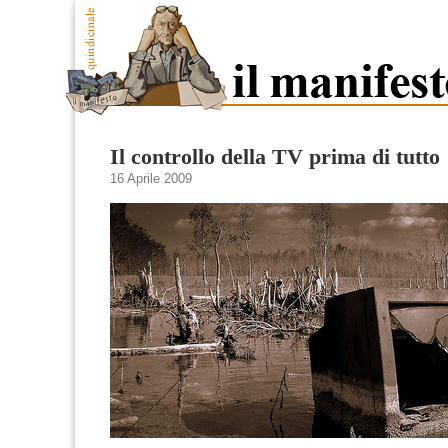
Il controllo della TV prima di tutto
16 Aprile 2009