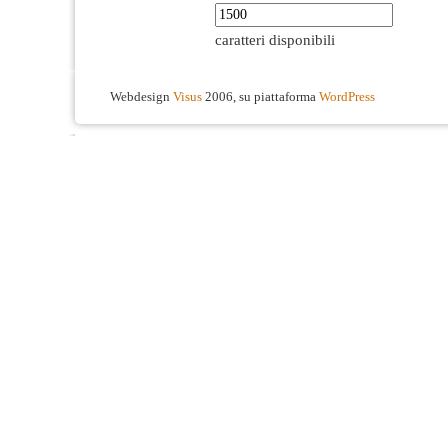
caratteri disponibili
Webdesign
Visus
2006, su piattaforma
WordPress