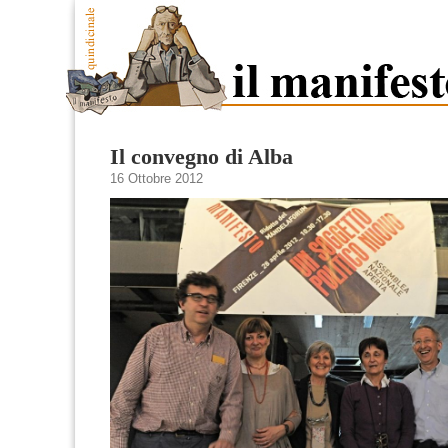
Il convegno di Alba
16 Ottobre 2012