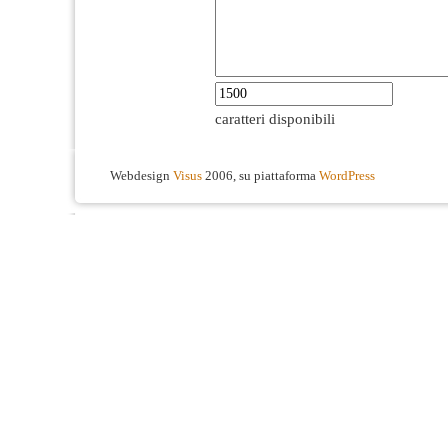
caratteri disponibili
Webdesign
Visus
2006, su piattaforma
WordPress