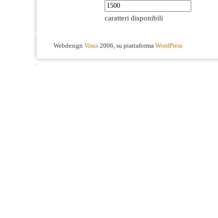
caratteri disponibili
Webdesign
Visus
2006, su piattaforma
WordPress