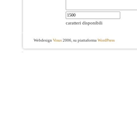
caratteri disponibili
Webdesign
Visus
2006, su piattaforma
WordPress