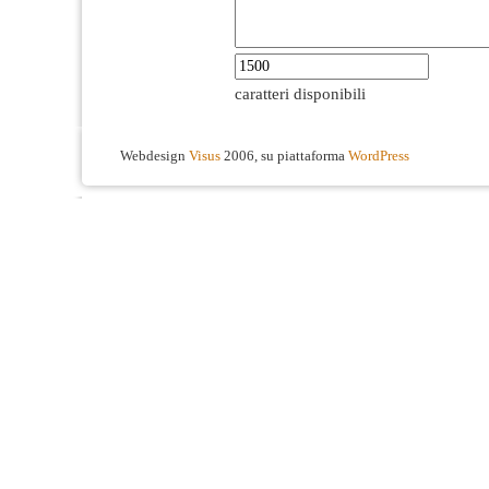
caratteri disponibili
Webdesign
Visus
2006, su piattaforma
WordPress