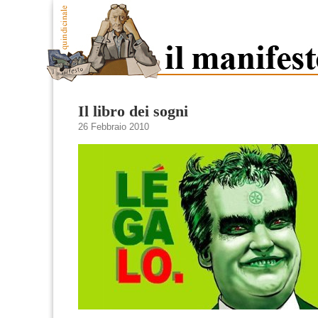
Il libro dei sogni
26 Febbraio 2010