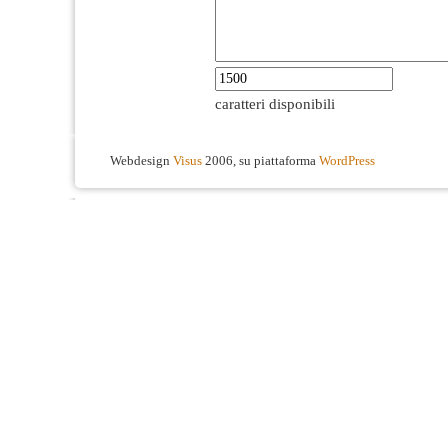
caratteri disponibili
Webdesign
Visus
2006, su piattaforma
WordPress