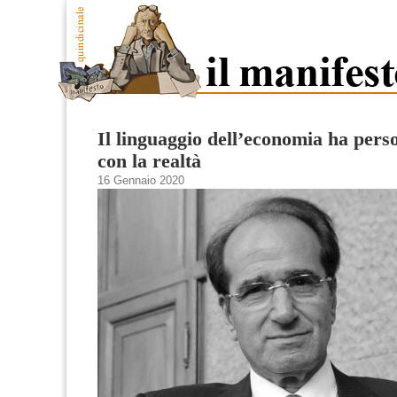
Il linguaggio dell’economia ha pers
con la realtà
16 Gennaio 2020