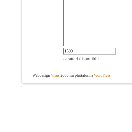
caratteri disponibili
Webdesign
Visus
2006, su piattaforma
WordPress