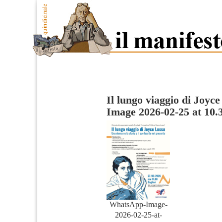
Il lungo viaggio di Joyc
Image 2026-02-25 at 10.
WhatsApp-Image-
2026-02-25-at-