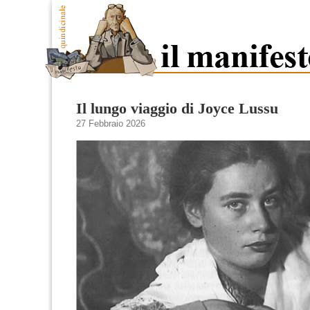
Il lungo viaggio di Joyce Lussu
27 Febbraio 2026