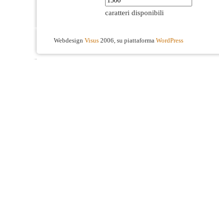
caratteri disponibili
Webdesign
Visus
2006, su piattaforma
WordPress