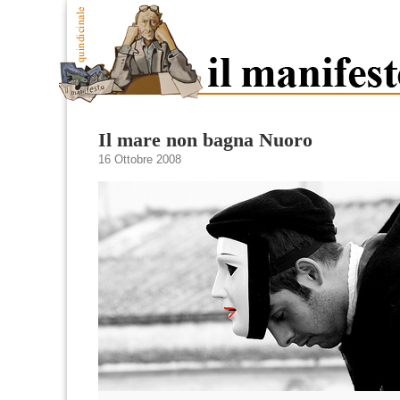
Il mare non bagna Nuoro
16 Ottobre 2008