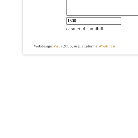
caratteri disponibili
Webdesign
Visus
2006, su piattaforma
WordPress