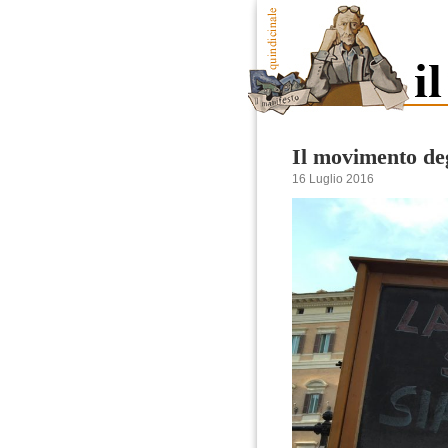
Il movimento deg
16 Luglio 2016