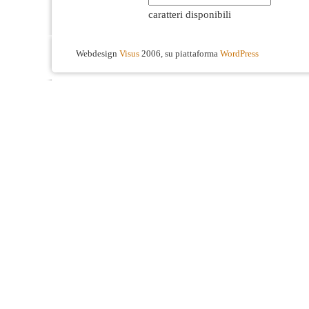
caratteri disponibili
Webdesign
Visus
2006, su piattaforma
WordPress