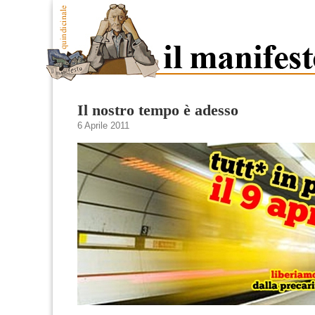
Il nostro tempo è adesso
6 Aprile 2011