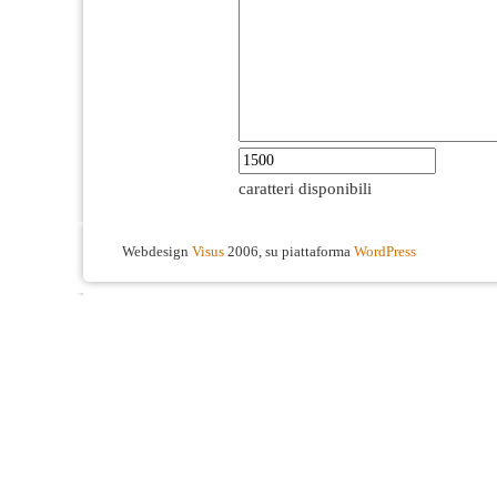
caratteri disponibili
Webdesign
Visus
2006, su piattaforma
WordPress