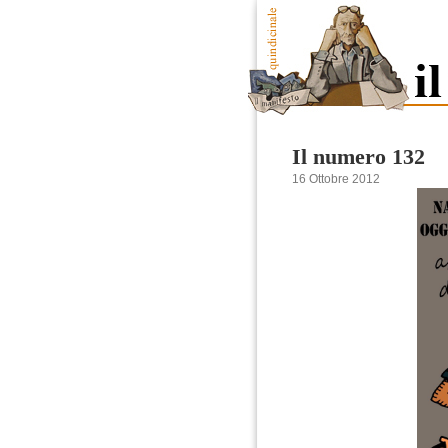
Il numero 132
16 Ottobre 2012