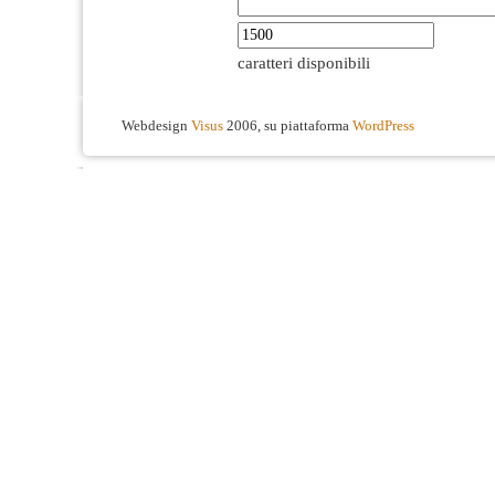
caratteri disponibili
Webdesign
Visus
2006, su piattaforma
WordPress