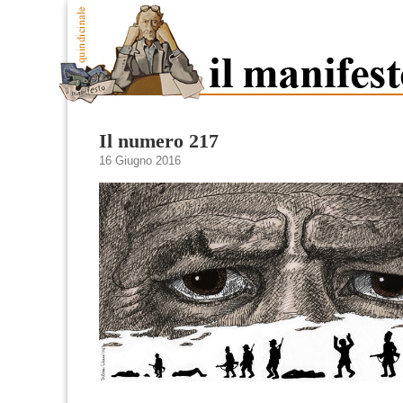
Il numero 217
16 Giugno 2016