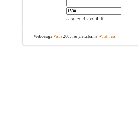
caratteri disponibili
Webdesign
Visus
2006, su piattaforma
WordPress