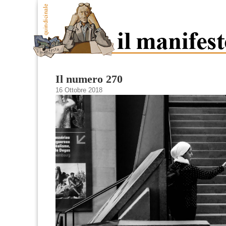
Il numero 270
16 Ottobre 2018