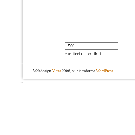
caratteri disponibili
Webdesign
Visus
2006, su piattaforma
WordPress