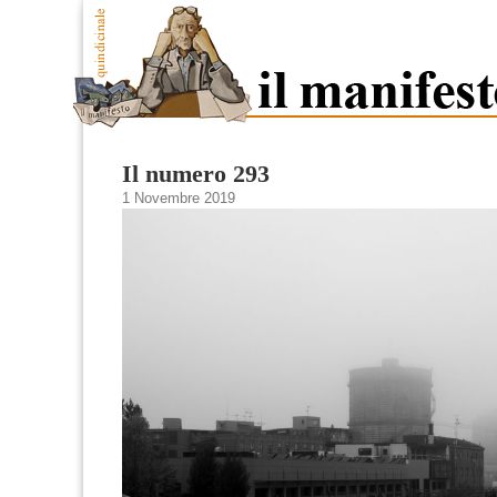
Il numero 293
1 Novembre 2019