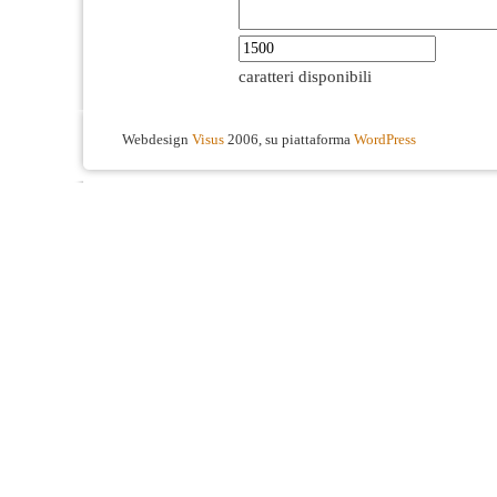
caratteri disponibili
Webdesign
Visus
2006, su piattaforma
WordPress