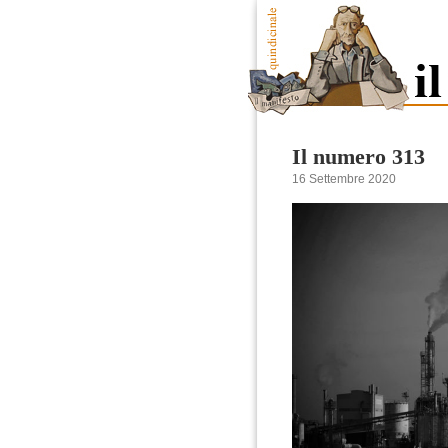
Il numero 313
16 Settembre 2020