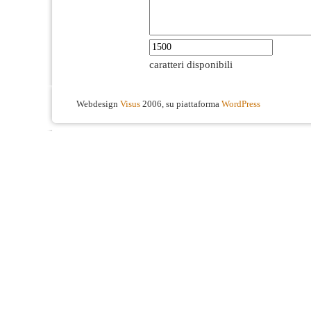
caratteri disponibili
Webdesign
Visus
2006, su piattaforma
WordPress