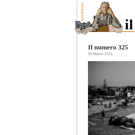
Il numero 325
16 Marzo 2021