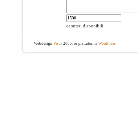
caratteri disponibili
Webdesign
Visus
2006, su piattaforma
WordPress