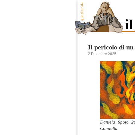
Il pericolo di u
2 Dicembre 2025
Daniela Spoto 2
Connottu