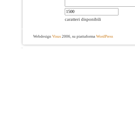
caratteri disponibili
Webdesign
Visus
2006, su piattaforma
WordPress