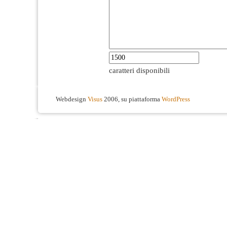
caratteri disponibili
Webdesign
Visus
2006, su piattaforma
WordPress