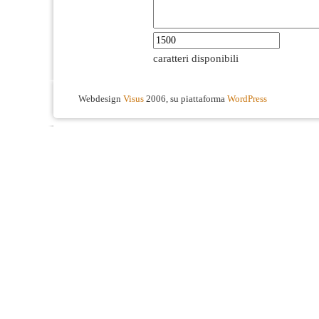
caratteri disponibili
Webdesign
Visus
2006, su piattaforma
WordPress