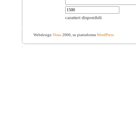
caratteri disponibili
Webdesign
Visus
2006, su piattaforma
WordPress