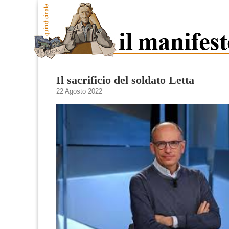
Il sacrificio del soldato Letta
22 Agosto 2022