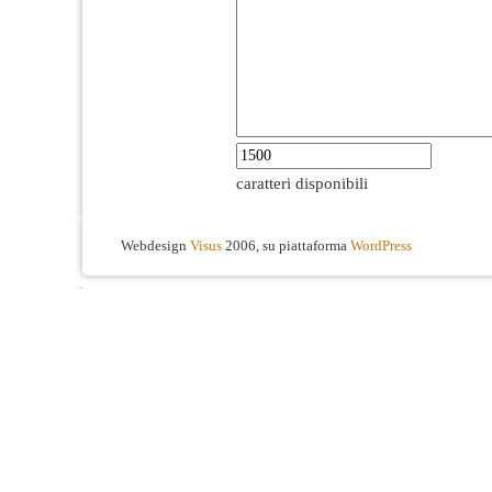
caratteri disponibili
Webdesign
Visus
2006, su piattaforma
WordPress