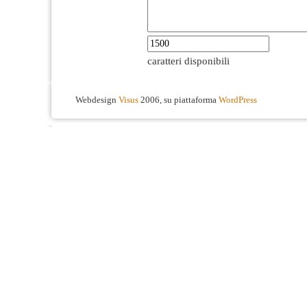
caratteri disponibili
Webdesign
Visus
2006, su piattaforma
WordPress