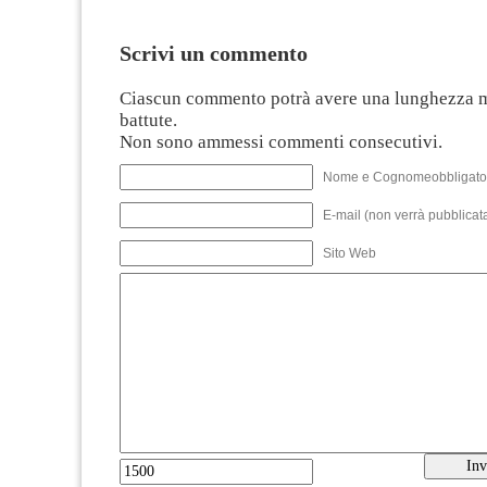
Scrivi un commento
Ciascun commento potrà avere una lunghezza 
battute.
Non sono ammessi commenti consecutivi.
Nome e Cognomeobbligato
E-mail (non verrà pubblicata
Sito Web