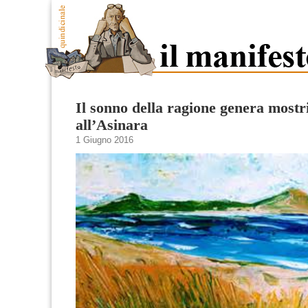
Il sonno della ragione genera mostri
all’Asinara
1 Giugno 2016