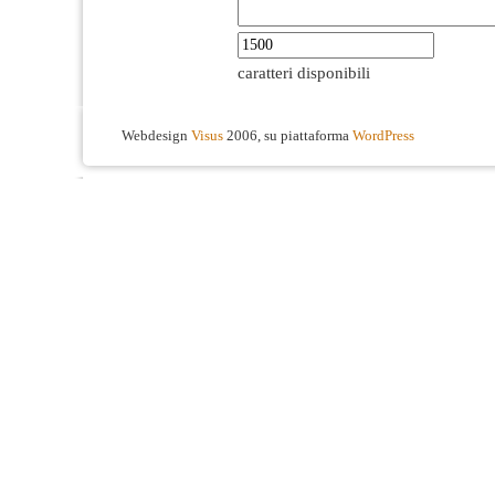
caratteri disponibili
Webdesign
Visus
2006, su piattaforma
WordPress