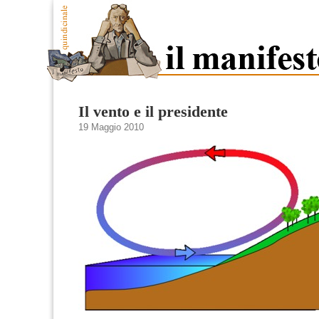
Il vento e il presidente
19 Maggio 2010