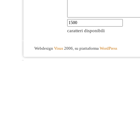
caratteri disponibili
Webdesign
Visus
2006, su piattaforma
WordPress