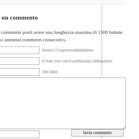
i un commento
 commento potrà avere una lunghezza massima di 1500 battute.
o ammessi commenti consecutivi.
Nome e Cognomeobbligatorio
E-mail (non verrà pubblicata) obbligatorio
Sito Web