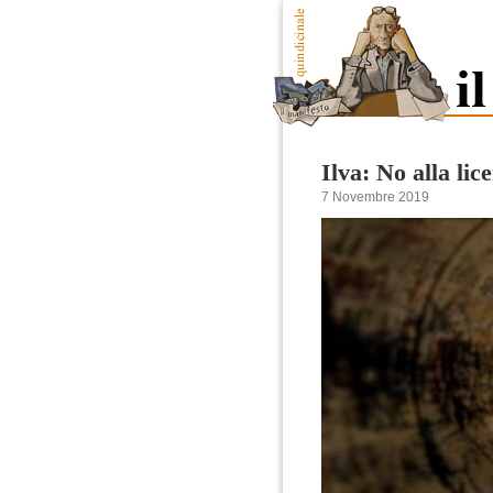
Ilva: No alla lic
7 Novembre 2019