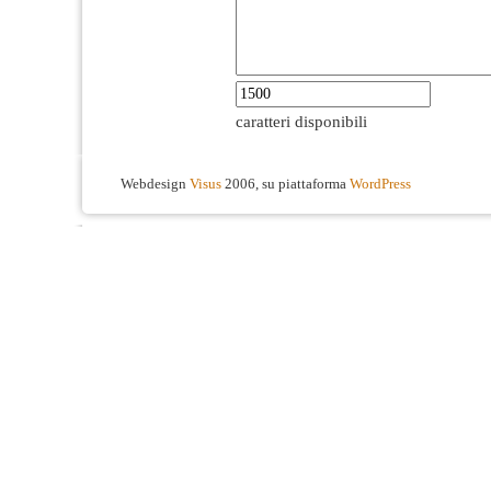
caratteri disponibili
Webdesign
Visus
2006, su piattaforma
WordPress