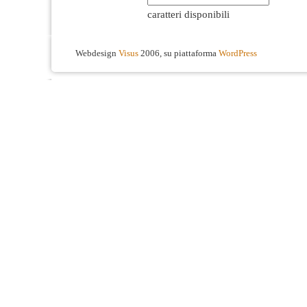
caratteri disponibili
Webdesign
Visus
2006, su piattaforma
WordPress