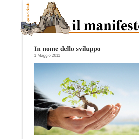
In nome dello sviluppo
1 Maggio 2011