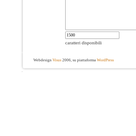
caratteri disponibili
Webdesign
Visus
2006, su piattaforma
WordPress