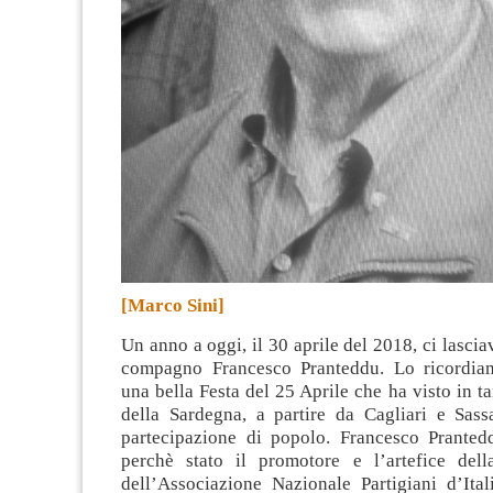
[Marco Sini]
Un anno a oggi, il 30 aprile del 2018, ci lascia
compagno Francesco Pranteddu. Lo ricordia
una bella Festa del 25 Aprile che ha visto in ta
della Sardegna, a partire da Cagliari e Sass
partecipazione di popolo
. Francesco Pranted
perchè stato il promotore e l’artefice della
dell’Associazione Nazionale Partigiani d’Ital