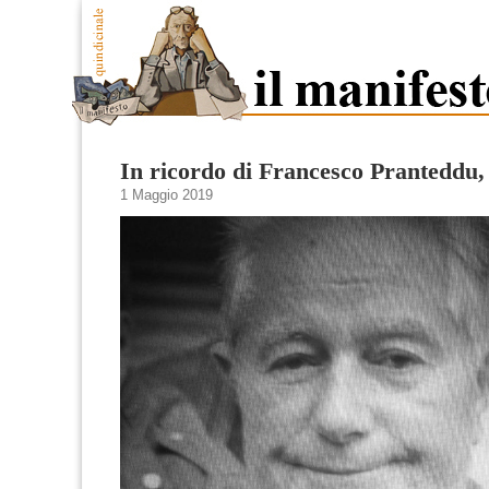
In ricordo di Francesco Pranteddu, 
1 Maggio 2019