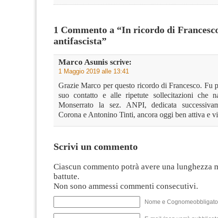
1 Commento a “In ricordo di Francesc
antifascista”
Marco Asunis
scrive:
1 Maggio 2019 alle 13:41
Grazie Marco per questo ricordo di Francesco. Fu p
suo contatto e alle ripetute sollecitazioni che
Monserrato la sez. ANPI, dedicata successiv
Corona e Antonino Tinti, ancora oggi ben attiva e v
Scrivi un commento
Ciascun commento potrà avere una lunghezza 
battute.
Non sono ammessi commenti consecutivi.
Nome e Cognomeobbligato